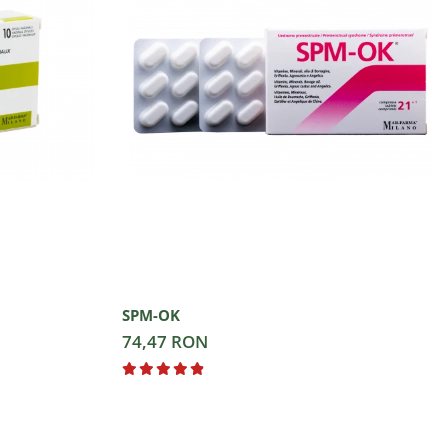
SPM-OK
74,47 RON