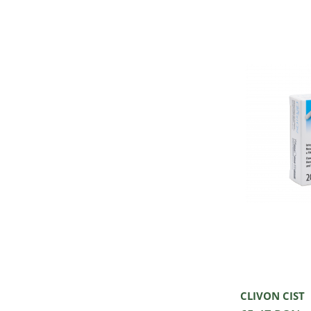
CLIVON CIST