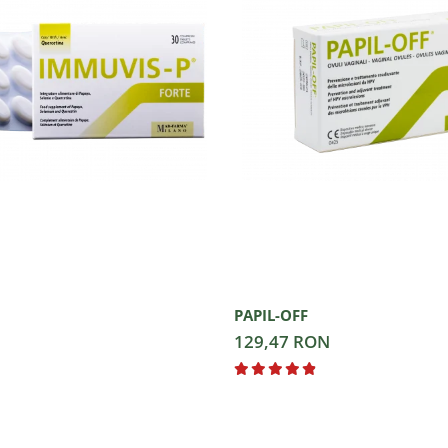
PAPIL-OFF
129,47 RON