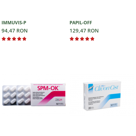
IMMUVIS-P
PAPIL-OFF
94,47 RON
129,47 RON